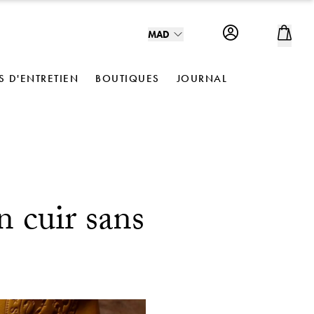
MAD
S D'ENTRETIEN
BOUTIQUES
JOURNAL
 cuir sans