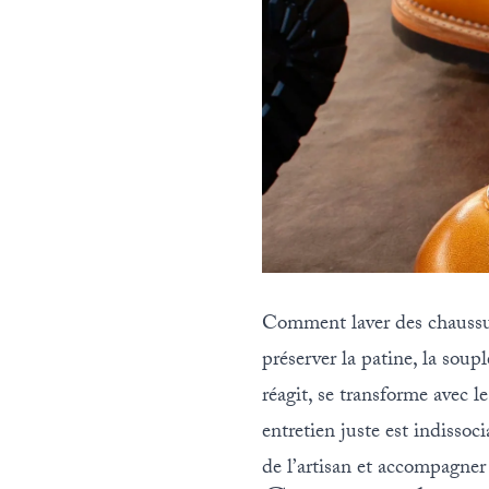
Comment laver des chaussur
préserver la patine, la soupl
réagit, se transforme avec 
entretien juste est indissoc
de l’artisan et accompagner 