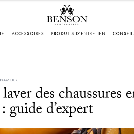
IE
ACCESSOIRES
PRODUITS D'ENTRETIEN
CONSEIL
BENAMOUR
aver des chaussures en
 : guide d’expert