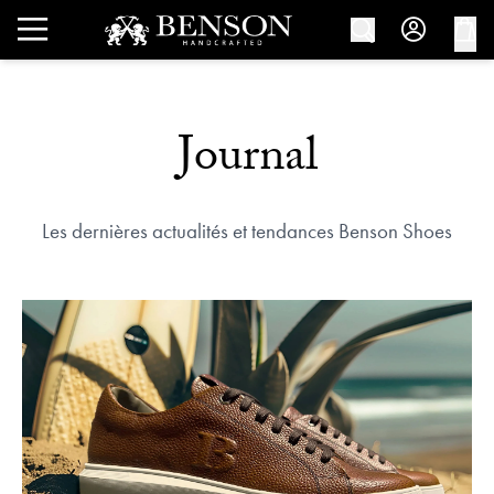
Journal
Les dernières actualités et tendances Benson Shoes