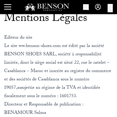
Mentions Légales
Editeur du site
Le site ww.benson-shoes.com est édité par la société
BENSON SHOES SARL, société à responsabilité
limitée, dont le siège social est situé 22, rue le catelet –
Casablanca – Maroc et inscrite au registre du commerce
et des sociétés de Casablanca sous le numéro
89057,assujettie au régime de la TVA et identifiée
fiscalement sous le numéro : 1601753.
Directeur et Responsable de publication :
BENAMOUR Salma