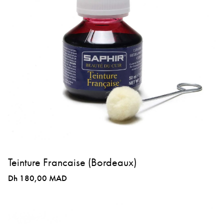
Teinture Francaise (Bordeaux)
Dh 180,00 MAD