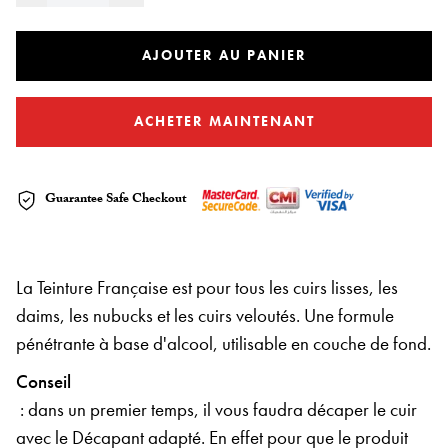
AJOUTER AU PANIER
ACHETER MAINTENANT
Guarantee Safe Checkout
La Teinture Française est pour tous les cuirs lisses, les
daims, les nubucks et les cuirs veloutés. Une formule
pénétrante à base d'alcool, utilisable en couche de fond.
Conseil
: dans un premier temps, il vous faudra décaper le cuir
avec le Décapant adapté. En effet pour que le produit