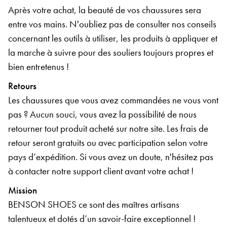
Après votre achat, la beauté de vos chaussures sera
entre vos mains. N'oubliez pas de consulter nos conseils
concernant les outils à utiliser, les produits à appliquer et
la marche à suivre pour des souliers toujours propres et
bien entretenus !
Retours
Les chaussures que vous avez commandées ne vous vont
pas ? Aucun souci, vous avez la possibilité de nous
retourner tout produit acheté sur notre site. Les frais de
retour seront gratuits ou avec participation selon votre
pays d’expédition. Si vous avez un doute, n'hésitez pas
à contacter notre support client avant votre achat !
Mission
BENSON SHOES ce sont des maîtres artisans
talentueux et dotés d’un savoir-faire exceptionnel !