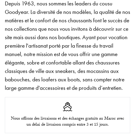
Depuis 1963, nous sommes les leaders du cousu
Goodyear. La diversité de nos modèles, la qualité de nos
matières et le confort de nos chaussants font le succès de
nos collections que nous vous invitons à découvrir sur ce
site mais aussi dans nos boutiques. Ayant pour vocation
première l'artisanat porté par la finesse du travail
manuel, notre mission est de vous offrir une gamme
élégante, sobre et confortable allant des chaussures
classiques de ville aux sneakers, des mocassins aux
babouches, des loafers aux boots, sans compter notre
large gamme d'accessoires et de produits d’entretien.
Nous offrons des livraisons et des échanges gratuits au Maroc avec
un délai de livraison compris entre 3 et 15 jours.