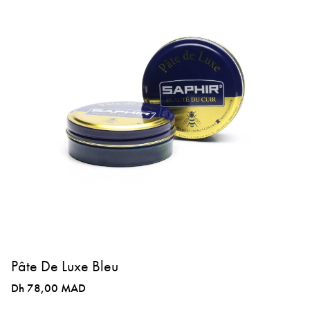
Pâte De Luxe Bleu
Dh 78,00 MAD