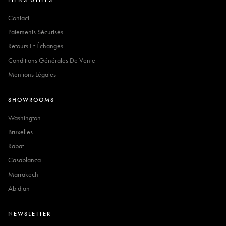
Contact
Paiements Sécurisés
Retours Et Échanges
Conditions Générales De Vente
Mentions Légales
SHOWROOMS
Washington
Bruxelles
Rabat
Casablanca
Marrakech
Abidjan
NEWSLETTER