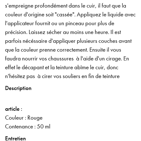
s'empreigne profondément dans le cuir, il faut que la
couleur d'origine soit "cassée". Appliquez le liquide avec
l'applicateur fournit ou un pinceau pour plus de
précision. Laissez sécher au moins une heure. Il est
parfois nécéssaire d'appliquer plusieurs couches avant
que la couleur prenne correctement. Ensuite il vous
faudra nourrir vos chaussures
à l'aide d'un cirage. En
effet le décapant et la teinture abîme le cuir, donc
n'hésitez pas
à cirer vos souliers en fin de teinture
Description
article :
Couleur : Rouge
Contenance : 50 ml
Entretien