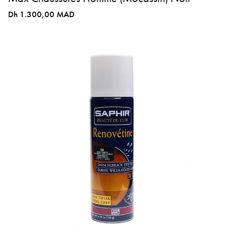
Dh 1.300,00 MAD