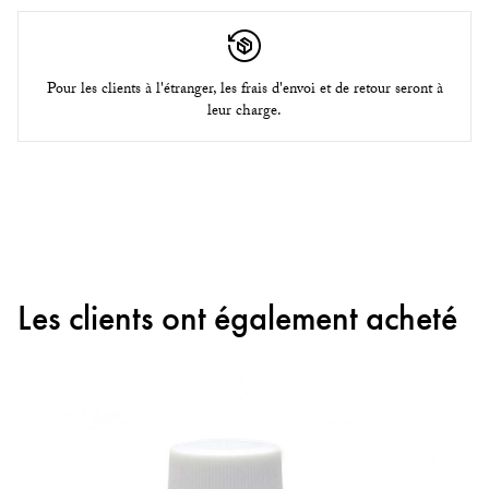
Pour les clients à l'étranger, les frais d'envoi et de retour seront à
leur charge.
Les clients ont également acheté