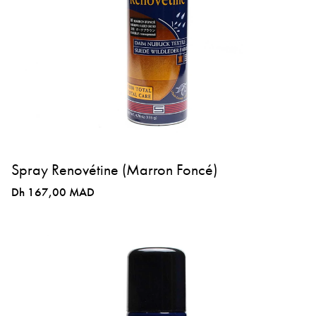
Spray Renovétine (Marron Foncé)
Dh 167,00 MAD