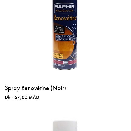
Spray Renovétine (Noir)
Dh 167,00 MAD