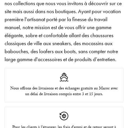
nos collections que nous vous invitons à découvrir sur ce
site mais aussi dans nos boutiques. Ayant pour vocation
première l'artisanat porté par la finesse du travail
manuel, notre mission est de vous offrir une gamme
élégante, sobre et confortable allant des chaussures
classiques de ville aux sneakers, des mocassins aux
babouches, des loafers aux boots, sans compter notre
large gamme d'accessoires et de produits d’entretien.
Nous offrons des livraisons et des échanges gratuits au Maroc avec
un délai de livraison compris entre 3 et 15 jours.
Pour les clients à l'étranger, les frais d'envoi et de retour seront à