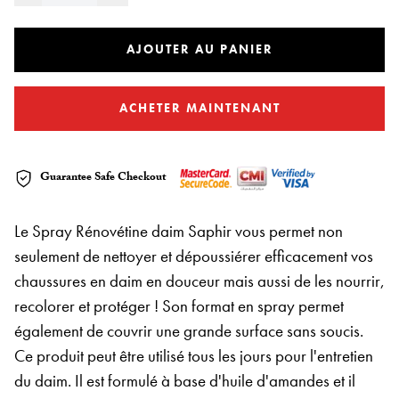
AJOUTER AU PANIER
ACHETER MAINTENANT
Guarantee Safe Checkout
Le Spray Rénovétine daim Saphir vous permet non
seulement de nettoyer et dépoussiérer efficacement vos
chaussures en daim en douceur mais aussi de les nourrir,
recolorer et protéger !
Son format en spray permet
également de couvrir une grande surface sans soucis.
Ce produit peut être utilisé tous les jours pour l'entretien
du daim.
Il est formulé à base d'huile d'amandes et il