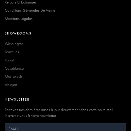
Retours Et Échanges
Conditions Générales De Vente
Mentions Légales
SHOWROOMS
Washington
Bruxelles
Rabat
Casablanca
Marrakech
Abidjan
NEWSLETTER
Recevez nos dernières mises à jour directement dans votre boîte mail.
Inscrivez-vous à notre newsletter.