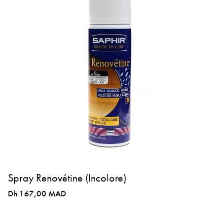
Spray Renovétine (Incolore)
Dh 167,00 MAD