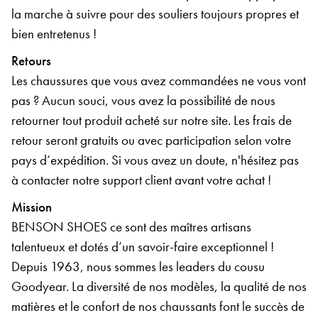
la marche à suivre pour des souliers toujours propres et
bien entretenus !
Retours
Les chaussures que vous avez commandées ne vous vont
pas ? Aucun souci, vous avez la possibilité de nous
retourner tout produit acheté sur notre site. Les frais de
retour seront gratuits ou avec participation selon votre
pays d’expédition. Si vous avez un doute, n'hésitez pas
à contacter notre support client avant votre achat !
Mission
BENSON SHOES ce sont des maîtres artisans
talentueux et dotés d’un savoir-faire exceptionnel !
Depuis 1963, nous sommes les leaders du cousu
Goodyear. La diversité de nos modèles, la qualité de nos
matières et le confort de nos chaussants font le succès de