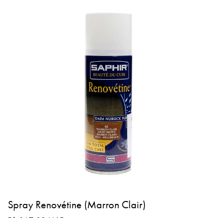
Spray Renovétine (Marron Clair)