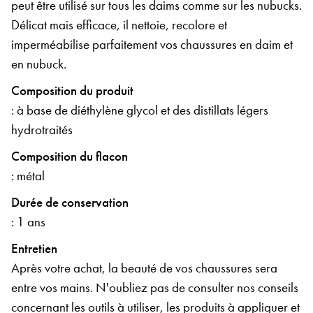
peut être utilisé sur tous les daims comme sur les nubucks.
Délicat mais efficace, il nettoie, recolore et
imperméabilise parfaitement vos chaussures en daim et
en nubuck.
Composition du produit
: à base de diéthylène glycol et des distillats légers
hydrotraités
Composition du flacon
: métal
Durée de conservation
: 1 ans
Entretien
Après votre achat, la beauté de vos chaussures sera
entre vos mains. N'oubliez pas de consulter nos conseils
concernant les outils à utiliser, les produits à appliquer et