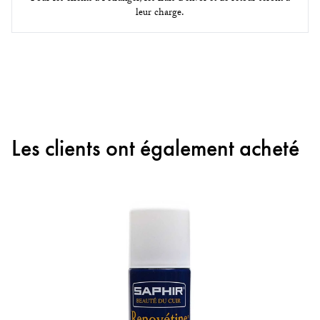
leur charge.
Les clients ont également acheté