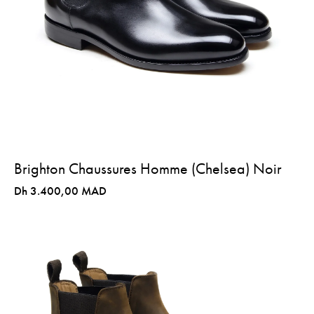
Brighton Chaussures Homme (Chelsea) Noir
Dh 3.400,00 MAD