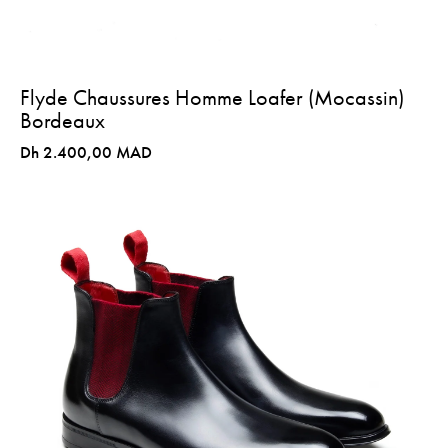
Flyde Chaussures Homme Loafer (Mocassin)
Bordeaux
Dh 2.400,00 MAD