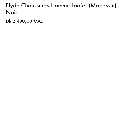
Flyde Chaussures Homme Loafer (Mocassin)
Noir
Dh 2.400,00 MAD