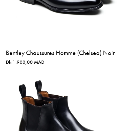
Bentley Chaussures Homme (Chelsea) Noir
Dh 1.900,00 MAD