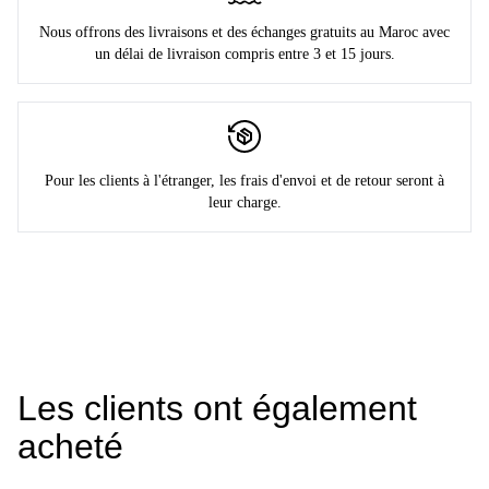
Nous offrons des livraisons et des échanges gratuits au Maroc avec
un délai de livraison compris entre 3 et 15 jours.
Pour les clients à l'étranger, les frais d'envoi et de retour seront à
leur charge.
Les clients ont également
acheté