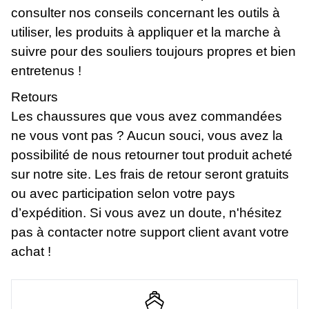
consulter nos conseils concernant les outils à
utiliser, les produits à appliquer et la marche à
suivre pour des souliers toujours propres et bien
entretenus !
Retours
Les chaussures que vous avez commandées
ne vous vont pas ? Aucun souci, vous avez la
possibilité de nous retourner tout produit acheté
sur notre site. Les frais de retour seront gratuits
ou avec participation selon votre pays
d’expédition. Si vous avez un doute, n'hésitez
pas à contacter notre support client avant votre
achat !