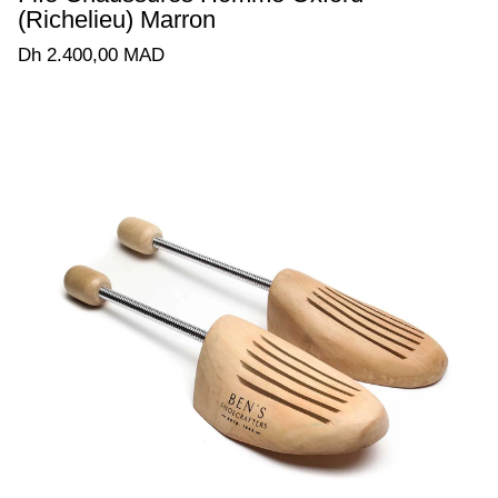
(Richelieu) Marron
Dh 2.400,00 MAD