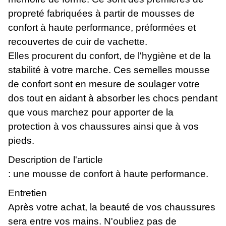
propreté fabriquées à partir de mousses de
confort à haute performance, préformées et
recouvertes de cuir de vachette.
Elles procurent du confort, de l'hygiène et de la
stabilité à votre marche. Ces semelles mousse
de confort sont en mesure de soulager votre
dos tout en aidant à absorber les chocs pendant
que vous marchez pour apporter de la
protection à vos chaussures ainsi que à vos
pieds.
Description de l'article
: une mousse de confort à haute performance.
Entretien
Après votre achat, la beauté de vos chaussures
sera entre vos mains. N'oubliez pas de