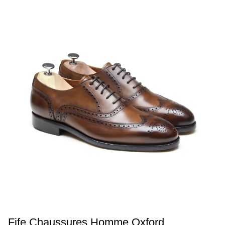
Fife Chaussures Homme Oxford