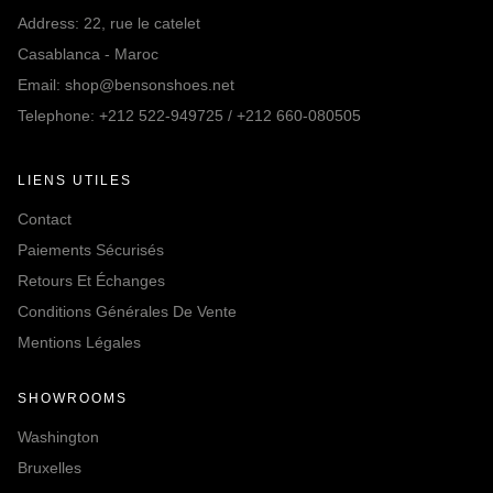
Address: 22, rue le catelet
Casablanca - Maroc
Email: shop@bensonshoes.net
Telephone: +212 522-949725 / +212 660-080505
LIENS UTILES
Contact
Paiements Sécurisés
Retours Et Échanges
Conditions Générales De Vente
Mentions Légales
SHOWROOMS
Washington
Bruxelles