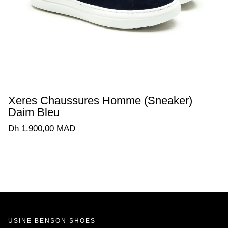
Xeres Chaussures Homme (Sneaker)
Daim Bleu
Dh 1.900,00 MAD
USINE BENSON SHOES