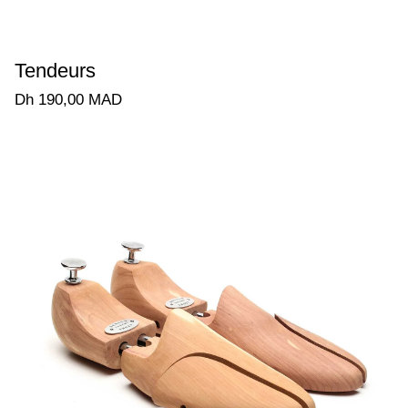
Tendeurs
Dh 190,00 MAD