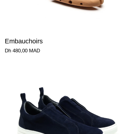
Embauchoirs
Dh 480,00 MAD