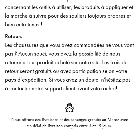
concernant les outils à utiliser, les produits à appliquer et
la marche à suivre pour des souliers toujours propres et
bien entretenus !
Retours
Les chaussures que vous avez commandées ne vous vont
pas ? Aucun souci, vous avez la possibilité de nous
retourner tout produit acheté sur notre site. Les frais de
retour seront gratuits ou avec participation selon votre
pays d’expédition. Si vous avez un doute, n'hésitez pas
à contacter notre support client avant votre achat!
Nous offrons des livraisons et des échanges gratuits au Maroc avec
un délai de livraison compris entre 3 et 15 jours.