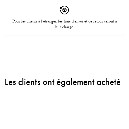
Pour les clients à l'étranger, les frais d'envoi et de retour seront à
leur charge.
Les clients ont également acheté