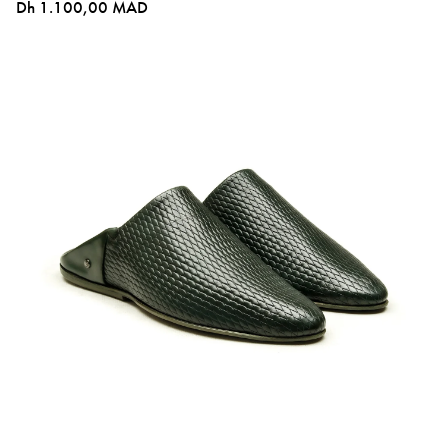
Dh 1.100,00 MAD