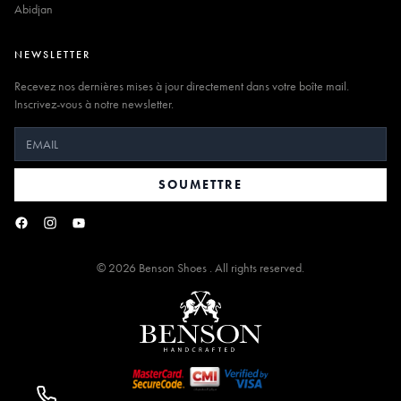
Abidjan
NEWSLETTER
Recevez nos dernières mises à jour directement dans votre boîte mail.
Inscrivez-vous à notre newsletter.
SOUMETTRE
©
2026
Benson Shoes . All rights reserved.