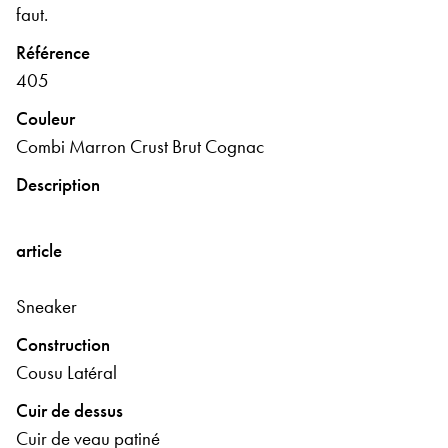
faut.
Référence
405
Couleur
Combi Marron Crust Brut Cognac
Description
article
Sneaker
Construction
Cousu Latéral
Cuir de dessus
Cuir de veau patiné