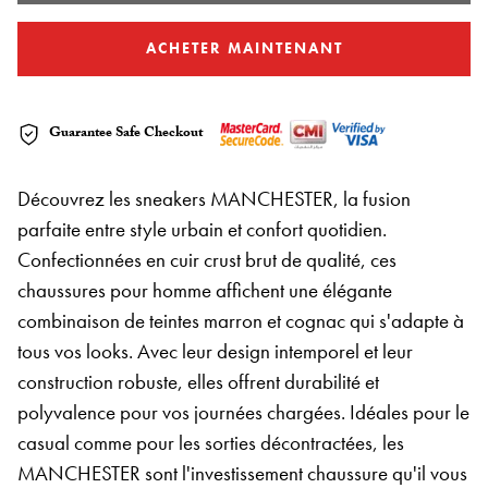
ACHETER MAINTENANT
Guarantee Safe Checkout
Découvrez les sneakers MANCHESTER, la fusion
parfaite entre style urbain et confort quotidien.
Confectionnées en cuir crust brut de qualité, ces
chaussures pour homme affichent une élégante
combinaison de teintes marron et cognac qui s'adapte à
tous vos looks. Avec leur design intemporel et leur
construction robuste, elles offrent durabilité et
polyvalence pour vos journées chargées. Idéales pour le
casual comme pour les sorties décontractées, les
MANCHESTER sont l'investissement chaussure qu'il vous