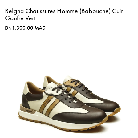
Belgha Chaussures Homme (Babouche) Cuir
Gaufré Vert
Dh 1.300,00 MAD