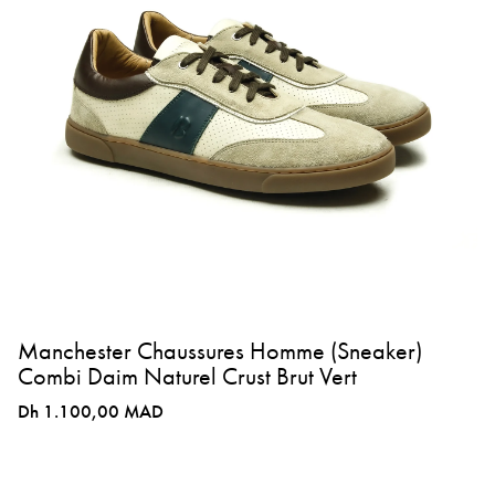
Manchester Chaussures Homme (Sneaker)
Combi Daim Naturel Crust Brut Vert
Dh 1.100,00 MAD