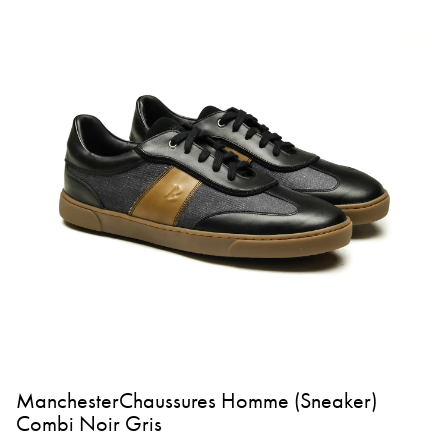
ManchesterChaussures Homme (Sneaker)
Combi Noir Gris