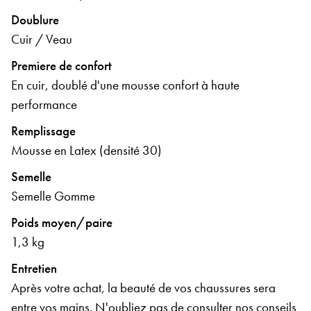
Doublure
Cuir / Veau
Premiere de confort
En cuir, doublé d'une mousse confort à haute
performance
Remplissage
Mousse en Latex (densité 30)
Semelle
Semelle Gomme
Poids moyen/paire
1,3 kg
Entretien
Après votre achat, la beauté de vos chaussures sera
entre vos mains. N'oubliez pas de consulter nos conseils