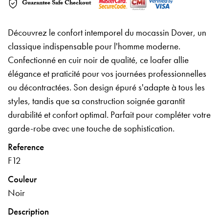
Guarantee Safe Checkout
Découvrez le confort intemporel du mocassin Dover, un
classique indispensable pour l'homme moderne.
Confectionné en cuir noir de qualité, ce loafer allie
élégance et praticité pour vos journées professionnelles
ou décontractées. Son design épuré s'adapte à tous les
styles, tandis que sa construction soignée garantit
durabilité et confort optimal. Parfait pour compléter votre
garde-robe avec une touche de sophistication.
Reference
F12
Couleur
Noir
Description