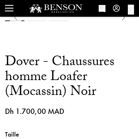
Dover - Chaussures
homme Loafer
(Mocassin) Noir
Dh 1.700,00 MAD
Taille