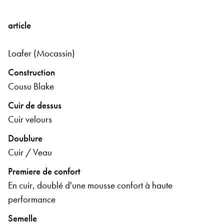
article
Loafer (Mocassin)
Construction
Cousu Blake
Cuir de dessus
Cuir velours
Doublure
Cuir / Veau
Premiere de confort
En cuir, doublé d'une mousse confort à haute
performance
Semelle