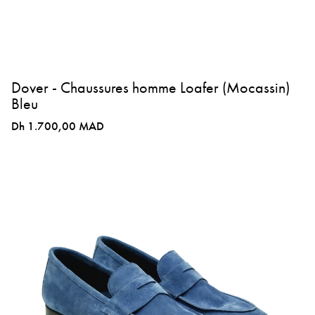
Dover - Chaussures homme Loafer (Mocassin)
Bleu
Dh 1.700,00 MAD