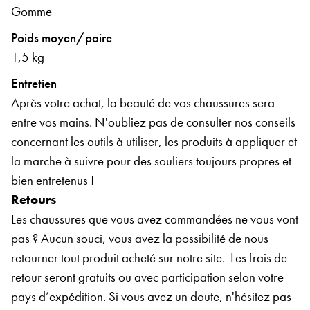
Gomme
Poids moyen/paire
1,5 kg
Entretien
Après votre achat, la beauté de vos chaussures sera
entre vos mains. N'oubliez pas de consulter nos conseils
concernant les outils à utiliser, les produits à appliquer et
la marche à suivre pour des souliers toujours propres et
bien entretenus !
Retours
Les chaussures que vous avez commandées ne vous vont
pas ? Aucun souci, vous avez la possibilité de nous
retourner tout produit acheté sur notre site.
Les frais de
retour seront gratuits ou avec participation selon votre
pays d’expédition. Si vous avez un doute, n'hésitez pas