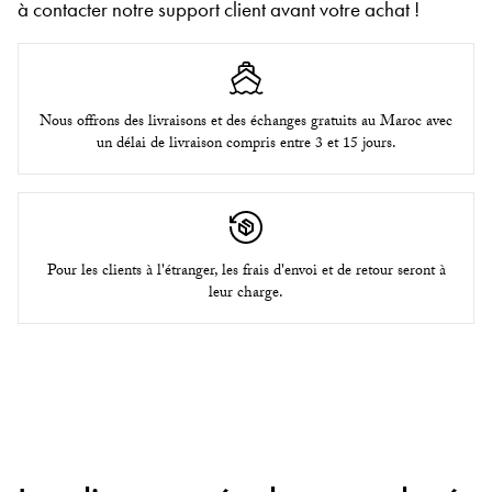
à contacter notre support client avant votre achat !
Nous offrons des livraisons et des échanges gratuits au Maroc avec
un délai de livraison compris entre 3 et 15 jours.
Pour les clients à l'étranger, les frais d'envoi et de retour seront à
leur charge.