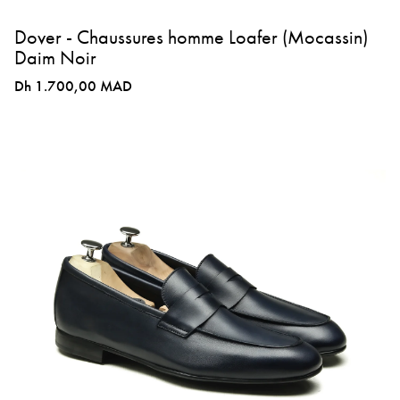
Dover - Chaussures homme Loafer (Mocassin)
Daim Noir
Dh 1.700,00 MAD