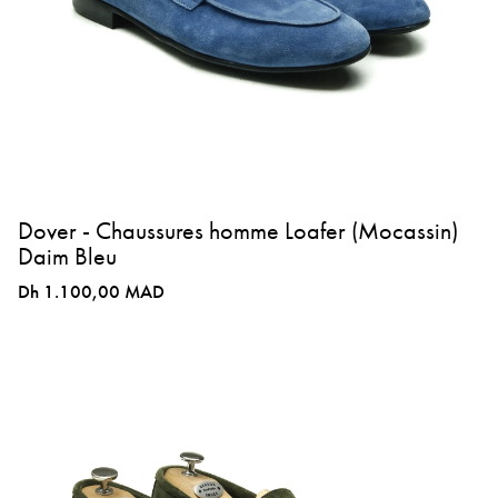
Dover - Chaussures homme Loafer (Mocassin)
Daim Bleu
Dh 1.100,00 MAD