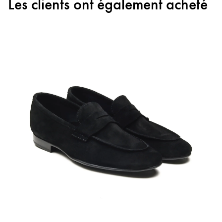
Les clients ont également acheté