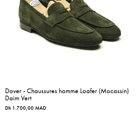
Dover - Chaussures homme Loafer (Mocassin)
Daim Vert
Dh 1.700,00 MAD