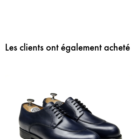
Les clients ont également acheté