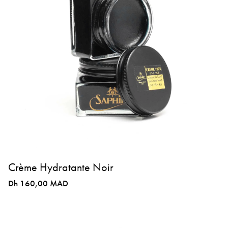
Crème Hydratante Noir
Dh 160,00 MAD