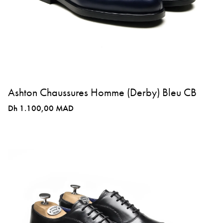
Ashton Chaussures Homme (Derby) Bleu CB
Dh 1.100,00 MAD