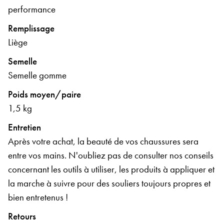
performance
Remplissage
Liège
Semelle
Semelle gomme
Poids moyen/paire
1,5 kg
Entretien
Après votre achat, la beauté de vos chaussures sera
entre vos mains. N'oubliez pas de consulter nos conseils
concernant les outils à utiliser, les produits à appliquer et
la marche à suivre pour des souliers toujours propres et
bien entretenus !
Retours