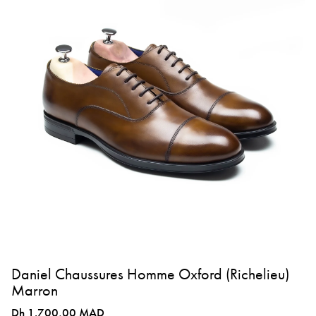
Daniel Chaussures Homme Oxford (Richelieu)
Marron
Dh 1.700,00 MAD