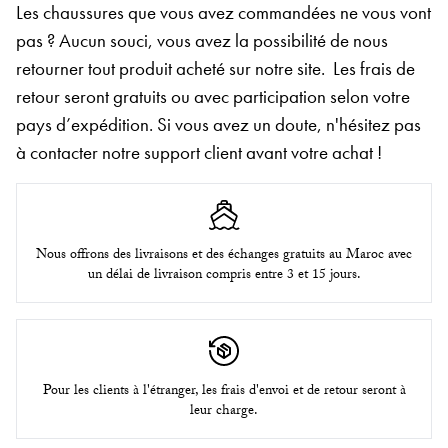
Les chaussures que vous avez commandées ne vous vont
pas ? Aucun souci, vous avez la possibilité de nous
retourner tout produit acheté sur notre site.
Les frais de
retour seront gratuits ou avec participation selon votre
pays d’expédition. Si vous avez un doute, n'hésitez pas
à contacter notre support client avant votre achat !
Nous offrons des livraisons et des échanges gratuits au Maroc avec
un délai de livraison compris entre 3 et 15 jours.
Pour les clients à l'étranger, les frais d'envoi et de retour seront à
leur charge.