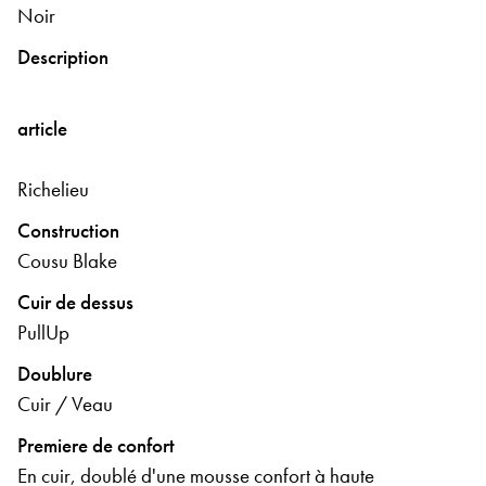
Noir
Description
article
Richelieu
Construction
Cousu Blake
Cuir de dessus
PullUp
Doublure
Cuir / Veau
Premiere de confort
En cuir, doublé d'une mousse confort à haute