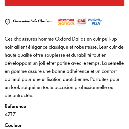
Guarantee Safe Checkout
Ces chaussures homme Oxford Dallas en cuir pull-up
noir allient élégance classique et robustesse. Leur cuir de
haute qualité offre souplesse et durabilité tout en
développant un joli effet patiné avec le temps. La semelle
en gomme assure une bonne adhérence et un confort
optimal pour une utilisation quotidienne. Parfaites pour
un look soigné en toute occasion professionnelle ou
décontractée.
Reference
4717
Couleur