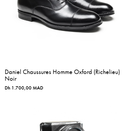
Daniel Chaussures Homme Oxford (Richelieu)
Noir
Dh 1.700,00 MAD