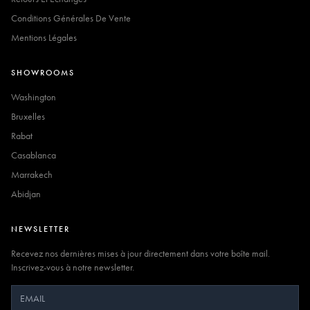
Conditions Générales De Vente
Mentions Légales
SHOWROOMS
Washington
Bruxelles
Rabat
Casablanca
Marrakech
Abidjan
NEWSLETTER
Recevez nos dernières mises à jour directement dans votre boîte mail.
Inscrivez-vous à notre newsletter.