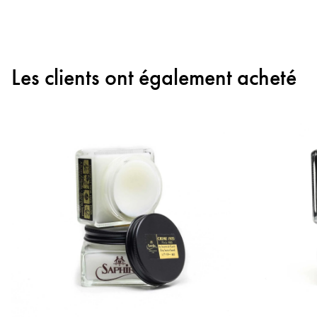
Les clients ont également acheté