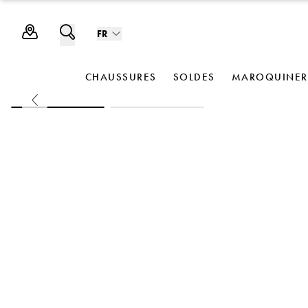
FR
CHAUSSURES
SOLDES
MAROQUINER