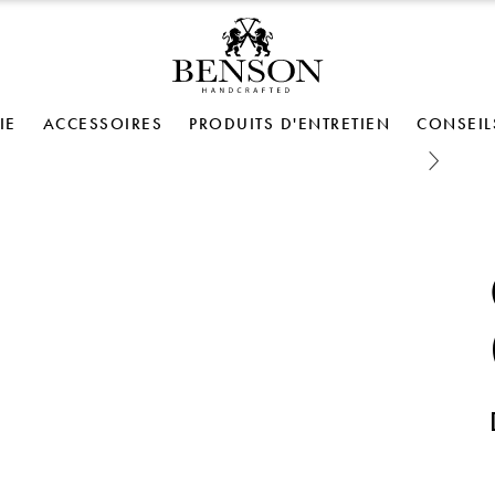
IE
ACCESSOIRES
PRODUITS D'ENTRETIEN
CONSEIL