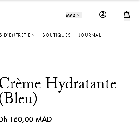
MAD
S D'ENTRETIEN
BOUTIQUES
JOURNAL
Crème Hydratante
(Bleu)
Dh 160,00 MAD