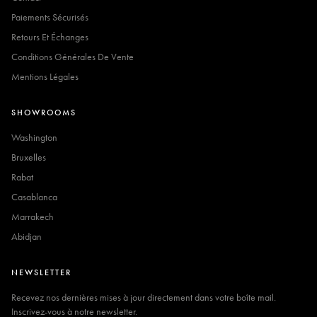
Paiements Sécurisés
Retours Et Échanges
Conditions Générales De Vente
Mentions Légales
SHOWROOMS
Washington
Bruxelles
Rabat
Casablanca
Marrakech
Abidjan
NEWSLETTER
Recevez nos dernières mises à jour directement dans votre boîte mail.
Inscrivez-vous à notre newsletter.