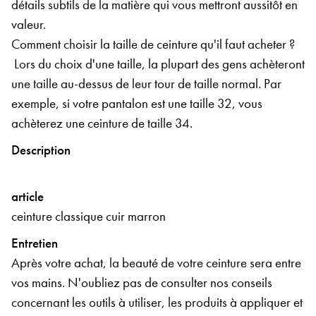
détails subtils de la matière qui vous mettront aussitôt en
valeur.
Comment choisir la taille de ceinture qu'il faut acheter ?
Lors du choix d'une taille, la plupart des gens achèteront
une taille au-dessus de leur tour de taille normal. Par
exemple, si votre pantalon est une taille 32, vous
achèterez une ceinture de taille 34.
Description
article
ceinture classique cuir marron
Entretien
Après votre achat, la beauté de votre ceinture sera entre
vos mains. N'oubliez pas de consulter nos conseils
concernant les outils à utiliser, les produits à appliquer et