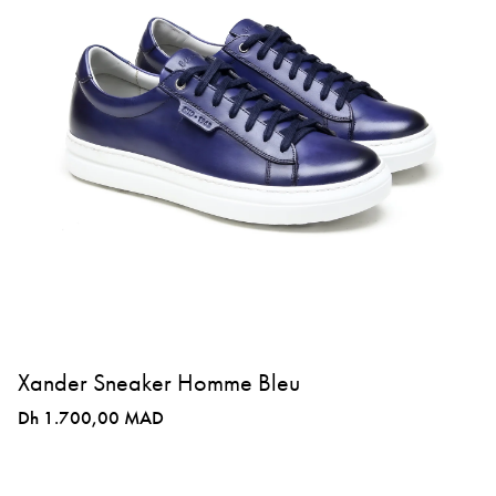
Xander Sneaker Homme Bleu
Dh 1.700,00 MAD