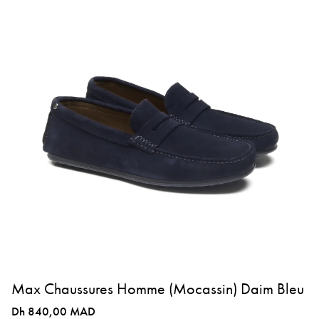
Max Chaussures Homme (Mocassin) Daim Bleu
Dh 840,00 MAD