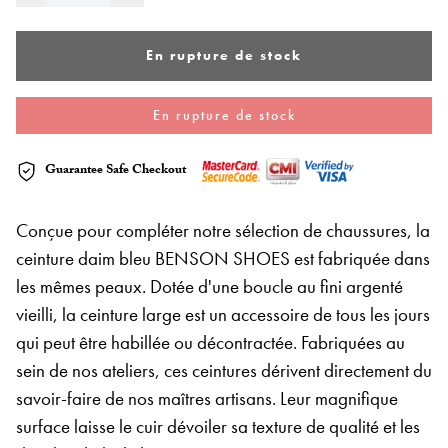
En rupture de stock
En rupture de stock
Guarantee Safe Checkout
Conçue pour compléter notre sélection de chaussures, la
ceinture daim bleu BENSON SHOES est fabriquée dans
les mêmes peaux. Dotée d'une boucle au fini argenté
vieilli, la ceinture large est un accessoire de tous les jours
qui peut être habillée ou décontractée. Fabriquées au
sein de nos ateliers, ces ceintures dérivent directement du
savoir-faire de nos maîtres artisans. Leur magnifique
surface laisse le cuir dévoiler sa texture de qualité et les