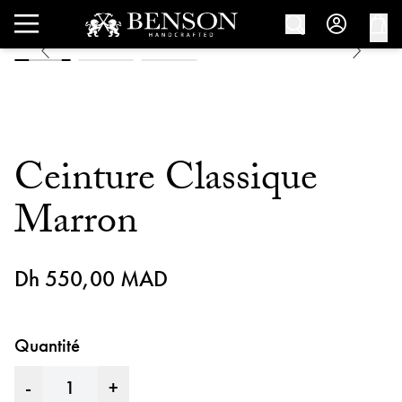
Ceinture Classique
Marron
Dh 550,00 MAD
Quantité
-
+