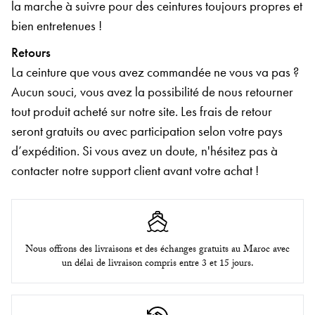
la marche à suivre pour des ceintures toujours propres et
bien entretenues !
Retours
La ceinture que vous avez commandée ne vous va pas ?
Aucun souci, vous avez la possibilité de nous retourner
tout produit acheté sur notre site. Les frais de retour
seront gratuits ou avec participation selon votre pays
d’expédition. Si vous avez un doute, n'hésitez pas à
contacter notre support client avant votre achat !
Nous offrons des livraisons et des échanges gratuits au Maroc avec
un délai de livraison compris entre 3 et 15 jours.