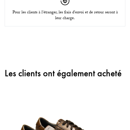
Pour les clients à l'étranger, les frais d'envoi et de retour seront à
leur charge.
Les clients ont également acheté