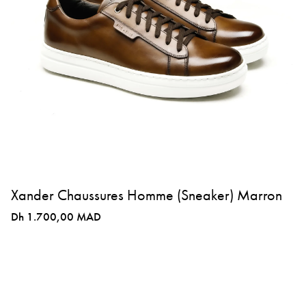
Xander Chaussures Homme (Sneaker) Marron
Dh 1.700,00 MAD